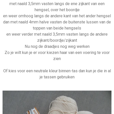
met naald 3,5mm vasten langs de ene zijkant van een
hengsel, over het boordje
en weer omhoog langs de andere kant van het ander hengsel
dan met naald 4mm halve vasten de buitenste lussen van de
toppen van beide hengsels
en weer verder met naald 3,5mm vasten langs de andere
zijkant/boordje/zijkant
Nu nog de draadjes nog weg werken
Zo je wilt kun je er voor kiezen haar van een voering te voor
zien
Of kies voor een neutrale kleur binnen-tas dan kun je die in al
je tassen gebruiken