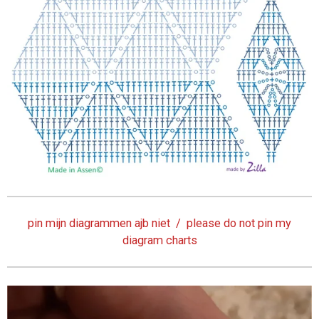
pin mijn diagrammen ajb niet / please do not pin my
diagram charts