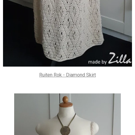
Ruiten Rok - Diamond Skirt