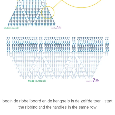
begin de ribbel boord en de hengsels in de zelfde toer -
start
the ribbing and the handles in the same row