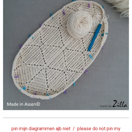
pin mijn diagrammen ajb niet / please do not pin my