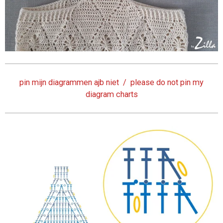
pin mijn diagrammen ajb niet / please do not pin my
diagram charts