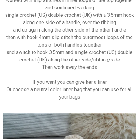
worked with slip stitches in inner loops of the top together
and continued working
single crochet (US) double crochet (UK) with a 3.5mm hook
along one side of a handle, over the ribbing
and up again along the other side of the other handle
then with hook 4mm slip stitch the outermost loops of the
tops of both handles together
and switch to hook 3.5mm and single crochet (US) double
crochet (UK) along the other side/ribbing/side
Then work away the ends
If you want you can give her a liner
Or choose a neutral color inner bag that you can use for all
your bags