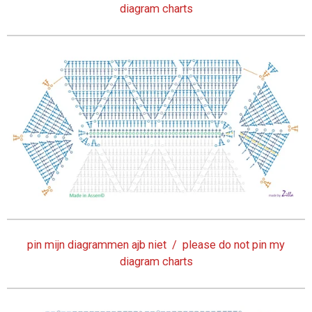
diagram charts
pin mijn diagrammen ajb niet / please do not pin my
diagram charts