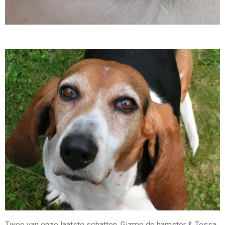
Twee van onze laatste schatten, Gizmo de hamster & Tessa