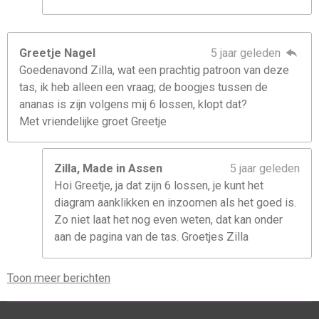
Greetje Nagel
5 jaar geleden
Goedenavond Zilla, wat een prachtig patroon van deze
tas, ik heb alleen een vraag; de boogjes tussen de
ananas is zijn volgens mij 6 lossen, klopt dat?
Met vriendelijke groet Greetje
Zilla, Made in Assen
5 jaar geleden
Hoi Greetje, ja dat zijn 6 lossen, je kunt het
diagram aanklikken en inzoomen als het goed is.
Zo niet laat het nog even weten, dat kan onder
aan de pagina van de tas. Groetjes Zilla
Toon meer berichten