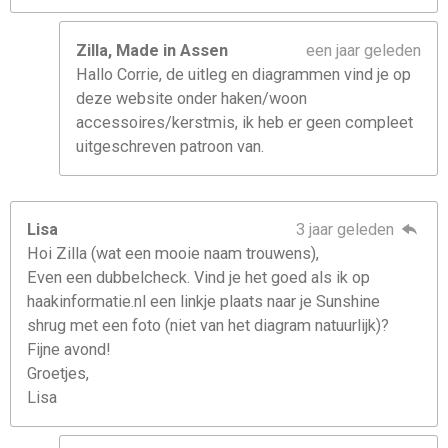
Zilla, Made in Assen
een jaar geleden
Hallo Corrie, de uitleg en diagrammen vind je op
deze website onder haken/woon
accessoires/kerstmis, ik heb er geen compleet
uitgeschreven patroon van.
Lisa
3 jaar geleden
Hoi Zilla (wat een mooie naam trouwens),
Even een dubbelcheck. Vind je het goed als ik op
haakinformatie.nl een linkje plaats naar je Sunshine
shrug met een foto (niet van het diagram natuurlijk)?
Fijne avond!
Groetjes,
Lisa