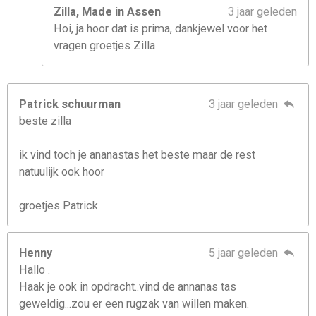
Zilla, Made in Assen
3 jaar geleden
Hoi, ja hoor dat is prima, dankjewel voor het
vragen groetjes Zilla
Patrick schuurman
3 jaar geleden
beste zilla
ik vind toch je ananastas het beste maar de rest
natuulijk ook hoor
groetjes Patrick
Henny
5 jaar geleden
Hallo .
Haak je ook in opdracht..vind de annanas tas
geweldig...zou er een rugzak van willen maken.