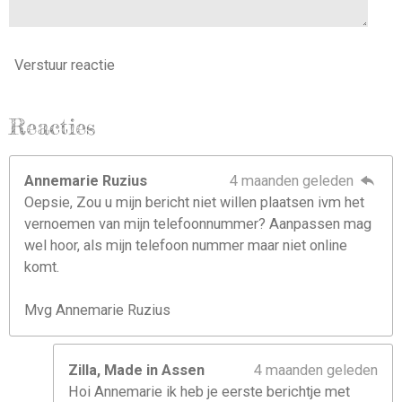
Verstuur reactie
Reacties
Annemarie Ruzius
4 maanden geleden
Oepsie, Zou u mijn bericht niet willen plaatsen ivm het
vernoemen van mijn telefoonnummer? Aanpassen mag
wel hoor, als mijn telefoon nummer maar niet online
komt.
Mvg Annemarie Ruzius
Zilla, Made in Assen
4 maanden geleden
Hoi Annemarie ik heb je eerste berichtje met