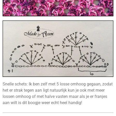
Snelle schets: Ik ben zelf met 5 losse omhoog gegaan, zodat
het er strak tegen aan ligt natuurlijk kun je ook met meer
lossen omhoog of met halve vasten maar als je er franjes
aan wilt is dit boogje weer echt heel handig!