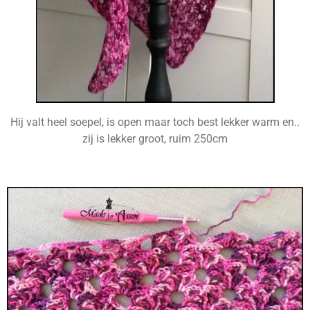
Hij valt heel soepel, is open maar toch best lekker warm en..
zij is lekker groot, ruim 250cm