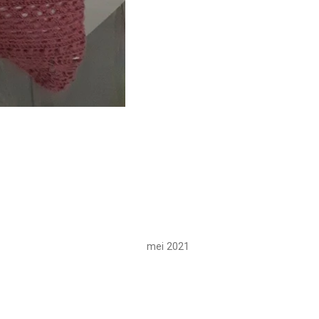
mei 2021