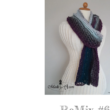
ReMix #6