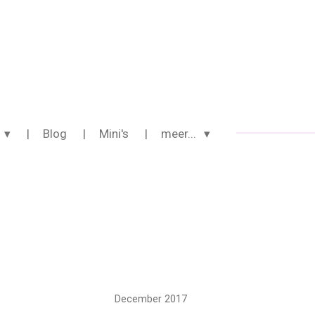
Blog
Mini's
meer...
December 2017