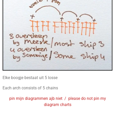
Elke boogje bestaat uit 5 losse
Each arch consists of 5 chains
pin mijn diagrammen ajb niet / please do not pin my
diagram charts