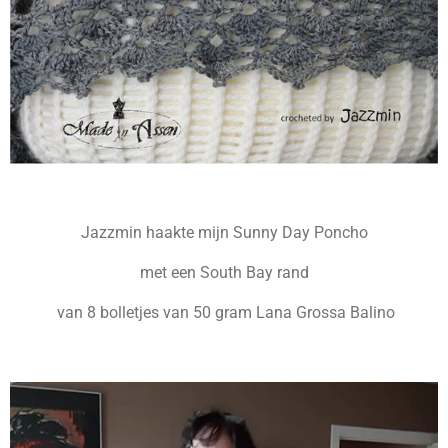
Jazzmin haakte mijn Sunny Day Poncho
met een South Bay rand
van 8 bolletjes van 50 gram Lana Grossa Balino