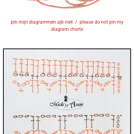
pin mijn diagrammen ajb niet / please do not pin my
diagram charts