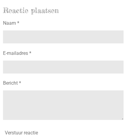
Reactie plaatsen
Naam *
E-mailadres *
Bericht *
Verstuur reactie