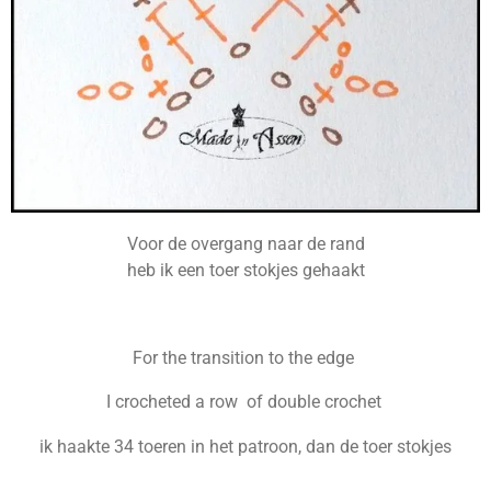
Voor de overgang naar de rand
heb ik een toer stokjes gehaakt
For the transition to the edge
I crocheted a row of double crochet
ik haakte 34 toeren in het patroon, dan de toer stokjes