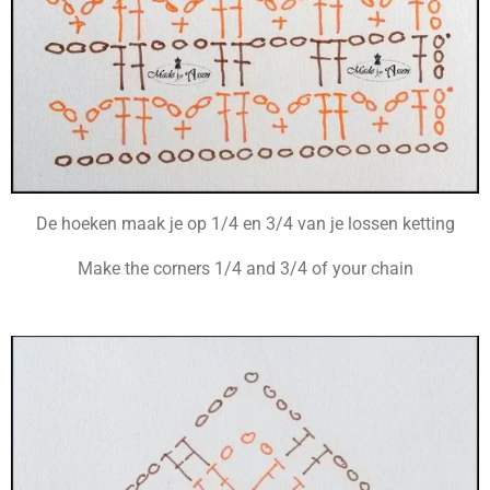
De hoeken maak je op 1/4 en 3/4 van je lossen ketting
Make the corners 1/4 and 3/4 of your chain