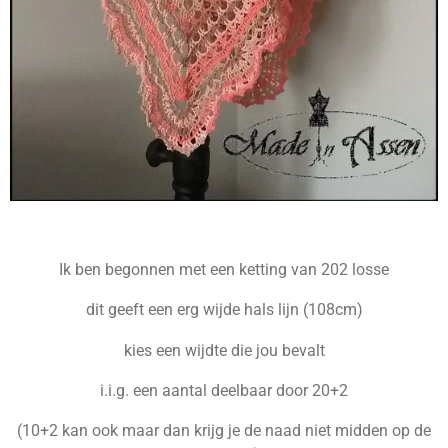
Ik ben begonnen met een ketting van 202 losse
dit geeft een erg wijde hals lijn (108cm)
kies een wijdte die jou bevalt
i.i.g. een aantal deelbaar door 20+2
(10+2 kan ook maar dan krijg je de naad niet midden op de