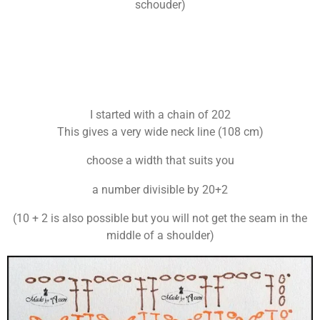
schouder)
I started with a chain of 202
This gives a very wide neck line (108 cm)
choose a width that suits you
a number divisible by 20+2
(10 + 2 is also possible but you will not get the seam in the
middle of a shoulder)