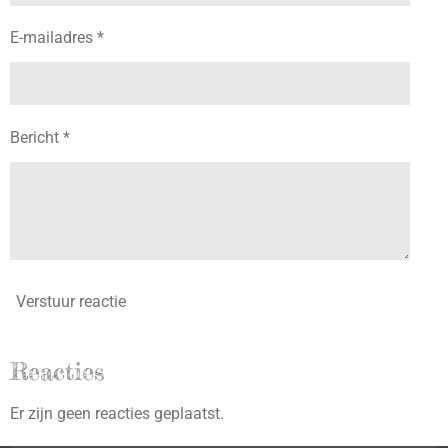
E-mailadres *
Bericht *
Verstuur reactie
Reacties
Er zijn geen reacties geplaatst.