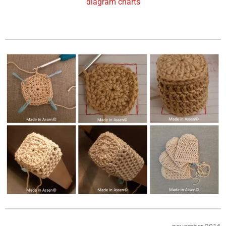
diagram charts