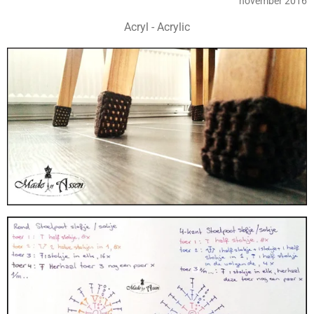
november 2016
Acryl - Acrylic