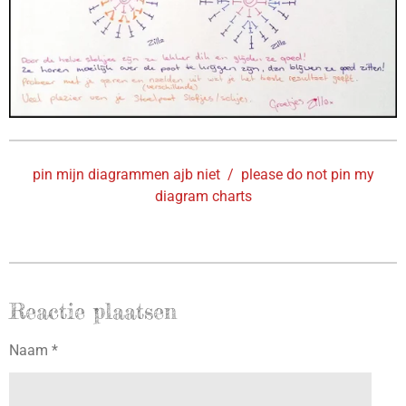
pin mijn diagrammen ajb niet / please do not pin my
diagram charts
Reactie plaatsen
Naam *