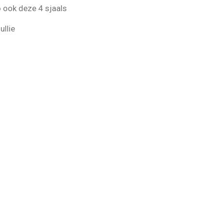
 ook deze 4 sjaals
ullie