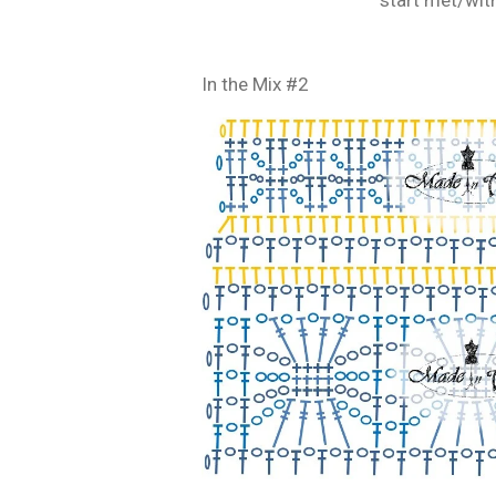
In the Mix #2