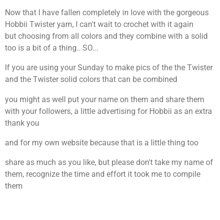
Now that I have fallen completely in love with the gorgeous
Hobbii Twister yarn, I can't wait to crochet with it again
but choosing from all colors and they combine with a solid
too is a bit of a thing.. SO...
If you are using your Sunday to make pics of the the Twister
and the Twister solid colors that can be combined
you might as well put your name on them and share them
with your followers, a
little advertising for Hobbii as an extra
thank you
and for my own website because that is a little thing
too
share as much as you like, but please don't take my name of
them, recognize the time and effort it took me to compile
them